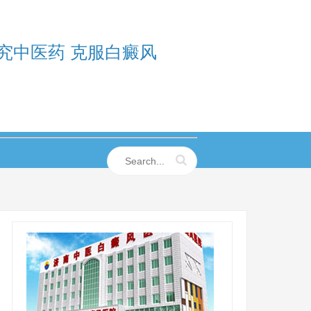
究中医药 克服白癜风