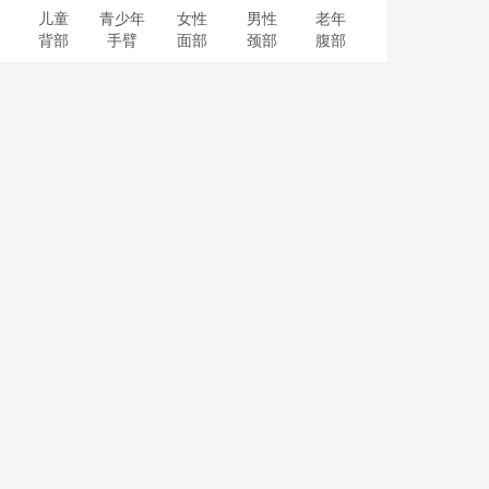
儿童
青少年
女性
男性
老年
背部
手臂
面部
颈部
腹部