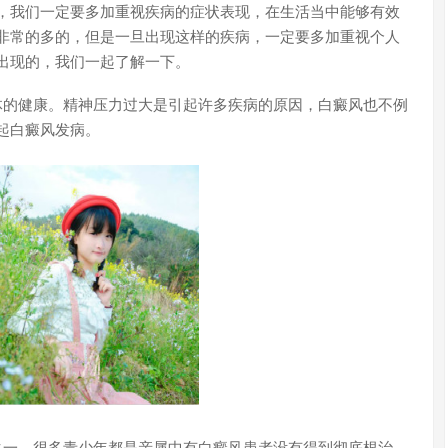
我们一定要多加重视疾病的症状表现，在生活当中能够有效
非常的多的，但是一旦出现这样的疾病，一定要多加重视个人
出现的，我们一起了解一下。
的健康。精神压力过大是引起许多疾病的原因，白癜风也不例
起白癜风发病。
一，很多青少年都是亲属中有白癜风患者没有得到彻底根治，