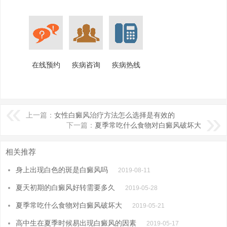
在线预约
疾病咨询
疾病热线
上一篇：
女性白癜风治疗方法怎么选择是有效的
下一篇：
夏季常吃什么食物对白癜风破坏大
相关推荐
身上出现白色的斑是白癜风吗
2019-08-11
夏天初期的白癜风好转需要多久
2019-05-28
夏季常吃什么食物对白癜风破坏大
2019-05-21
高中生在夏季时候易出现白癜风的因素
2019-05-17