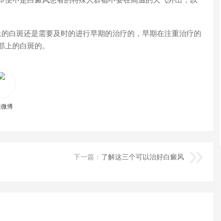
的白斑还是需要及时的进行早期的治疗的，早期在注重治疗的
部上的白斑的。
浪微博
下一篇：
了解这三个可以治好白癜风