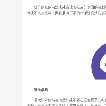
过于频繁的清洗患处会让患处皮肤表面的油脂流
出现不良的反应，因皮肤有正常的代谢过度清洗会
避免暴晒
晒太阳对病情会有些好处不要在正值夏季的时候
者和儿童患者不要在高温的夏季有过多户外运动，